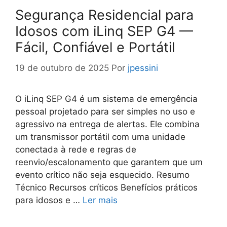
Segurança Residencial para
Idosos com iLinq SEP G4 —
Fácil, Confiável e Portátil
19 de outubro de 2025
Por
jpessini
O iLinq SEP G4 é um sistema de emergência
pessoal projetado para ser simples no uso e
agressivo na entrega de alertas. Ele combina
um transmissor portátil com uma unidade
conectada à rede e regras de
reenvio/escalonamento que garantem que um
evento crítico não seja esquecido. Resumo
Técnico Recursos críticos Benefícios práticos
para idosos e …
Ler mais