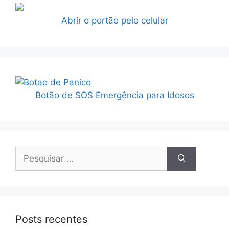
Abrir o portão pelo celular
Botão de SOS Emergência para Idosos
Pesquisar
por:
Posts recentes