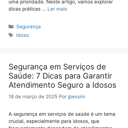
uma prioridade. Neste artigo, vamos explorar
dicas práticas …
Ler mais
Categorias
Segurança
Tags
Idoso
Segurança em Serviços de
Saúde: 7 Dicas para Garantir
Atendimento Seguro a Idosos
18 de março de 2025
Por
jpessini
A segurança em serviços de saúde é um tema
crucial, especialmente para idosos, que