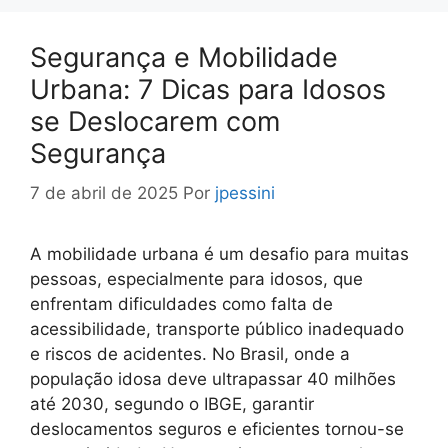
Segurança e Mobilidade
Urbana: 7 Dicas para Idosos
se Deslocarem com
Segurança
7 de abril de 2025
Por
jpessini
A mobilidade urbana é um desafio para muitas
pessoas, especialmente para idosos, que
enfrentam dificuldades como falta de
acessibilidade, transporte público inadequado
e riscos de acidentes. No Brasil, onde a
população idosa deve ultrapassar 40 milhões
até 2030, segundo o IBGE, garantir
deslocamentos seguros e eficientes tornou-se