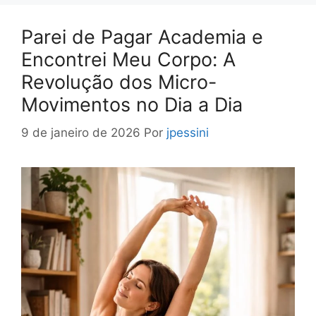
Parei de Pagar Academia e
Encontrei Meu Corpo: A
Revolução dos Micro-
Movimentos no Dia a Dia
9 de janeiro de 2026
Por
jpessini