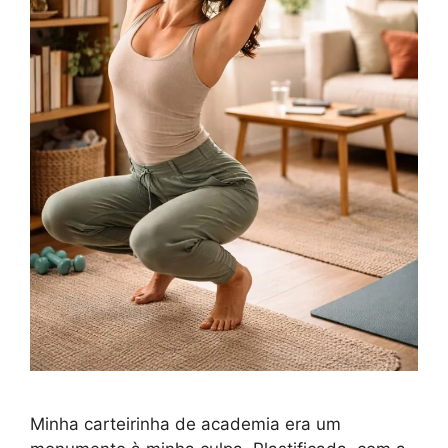
Minha carteirinha de academia era um