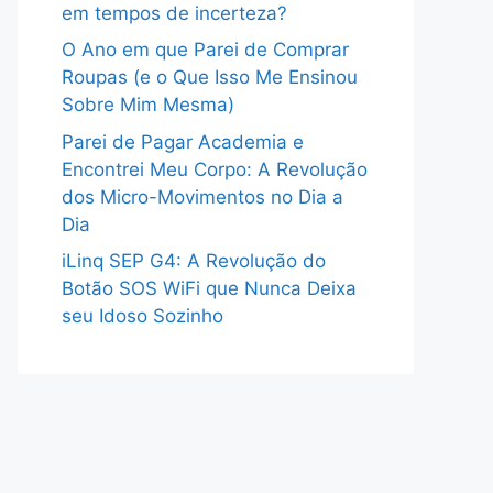
em tempos de incerteza?
O Ano em que Parei de Comprar
Roupas (e o Que Isso Me Ensinou
Sobre Mim Mesma)
Parei de Pagar Academia e
Encontrei Meu Corpo: A Revolução
dos Micro-Movimentos no Dia a
Dia
iLinq SEP G4: A Revolução do
Botão SOS WiFi que Nunca Deixa
seu Idoso Sozinho