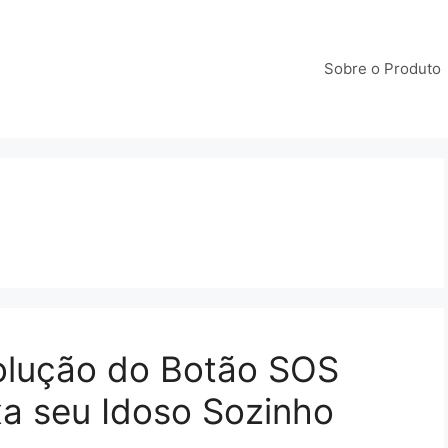
Sobre o Produto
volução do Botão SOS
a seu Idoso Sozinho