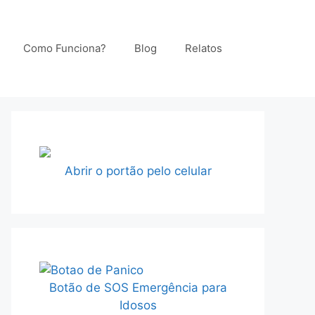
Como Funciona?
Blog
Relatos
Abrir o portão pelo celular
Botão de SOS Emergência para
Idosos