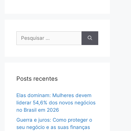
Pesquisar
por:
Posts recentes
Elas dominam: Mulheres devem
liderar 54,6% dos novos negócios
no Brasil em 2026
Guerra e juros: Como proteger o
seu negócio e as suas finanças