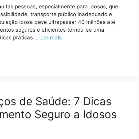
uitas pessoas, especialmente para idosos, que
ssibilidade, transporte público inadequado e
opulação idosa deve ultrapassar 40 milhões até
entos seguros e eficientes tornou-se uma
dicas práticas …
Ler mais
ços de Saúde: 7 Dicas
imento Seguro a Idosos