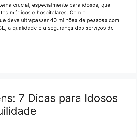
ema crucial, especialmente para idosos, que
os médicos e hospitalares. Com o
que deve ultrapassar 40 milhões de pessoas com
E, a qualidade e a segurança dos serviços de
s: 7 Dicas para Idosos
ilidade