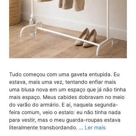
Tudo começou com uma gaveta entupida. Eu
estava, mais uma vez, tentando enfiar mais
uma blusa nova em um espaço que já não tinha
mais espaço. Meus cabides dobravam no meio
do varão do armário. E aí, naquela segunda-
feira comum, veio o estalo: eu não tinha nada
para vestir, mas o meu guarda-roupas estava
literalmente transbordando. …
Ler mais