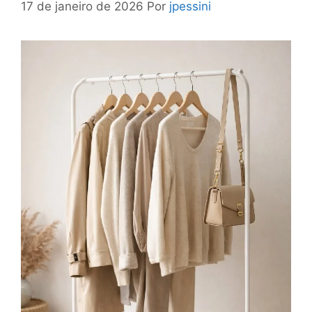
17 de janeiro de 2026
Por
jpessini