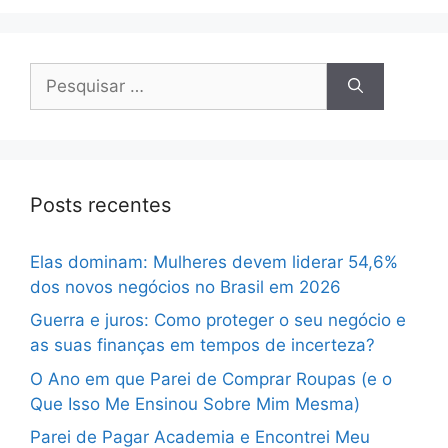
Pesquisar
por:
Posts recentes
Elas dominam: Mulheres devem liderar 54,6%
dos novos negócios no Brasil em 2026
Guerra e juros: Como proteger o seu negócio e
as suas finanças em tempos de incerteza?
O Ano em que Parei de Comprar Roupas (e o
Que Isso Me Ensinou Sobre Mim Mesma)
Parei de Pagar Academia e Encontrei Meu