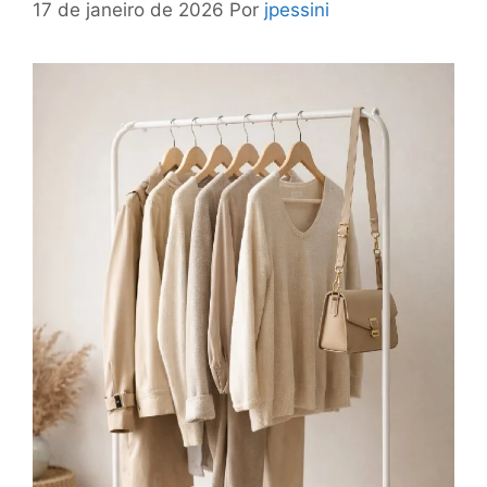
17 de janeiro de 2026
Por
jpessini