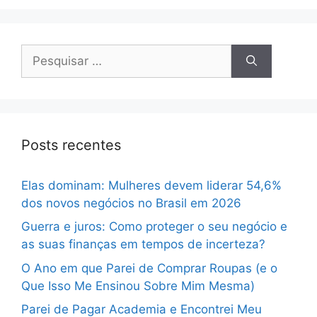
Pesquisar
por:
Posts recentes
Elas dominam: Mulheres devem liderar 54,6%
dos novos negócios no Brasil em 2026
Guerra e juros: Como proteger o seu negócio e
as suas finanças em tempos de incerteza?
O Ano em que Parei de Comprar Roupas (e o
Que Isso Me Ensinou Sobre Mim Mesma)
Parei de Pagar Academia e Encontrei Meu