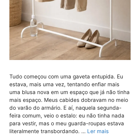
Tudo começou com uma gaveta entupida. Eu
estava, mais uma vez, tentando enfiar mais
uma blusa nova em um espaço que já não tinha
mais espaço. Meus cabides dobravam no meio
do varão do armário. E aí, naquela segunda-
feira comum, veio o estalo: eu não tinha nada
para vestir, mas o meu guarda-roupas estava
literalmente transbordando. …
Ler mais