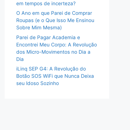
em tempos de incerteza?
O Ano em que Parei de Comprar
Roupas (e o Que Isso Me Ensinou
Sobre Mim Mesma)
Parei de Pagar Academia e
Encontrei Meu Corpo: A Revolução
dos Micro-Movimentos no Dia a
Dia
iLinq SEP G4: A Revolução do
Botão SOS WiFi que Nunca Deixa
seu Idoso Sozinho