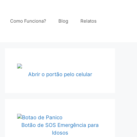
Como Funciona?
Blog
Relatos
Abrir o portão pelo celular
Botão de SOS Emergência para
Idosos