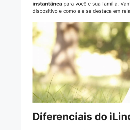
instantânea
para você e sua família. Vam
dispositivo e como ele se destaca em rel
Diferenciais do iLin