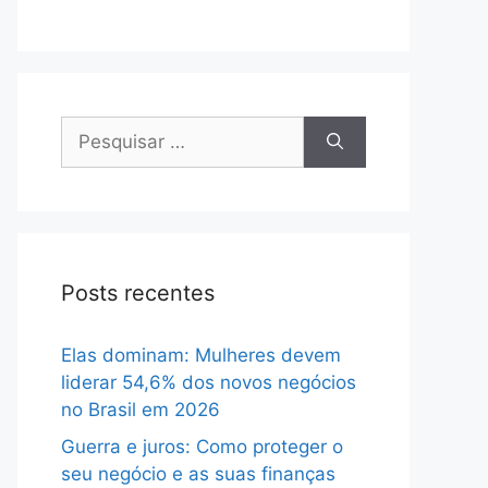
Pesquisar
por:
Posts recentes
Elas dominam: Mulheres devem
liderar 54,6% dos novos negócios
no Brasil em 2026
Guerra e juros: Como proteger o
seu negócio e as suas finanças