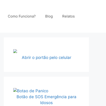
Como Funciona?
Blog
Relatos
Abrir o portão pelo celular
Botão de SOS Emergência para
Idosos