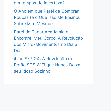
em tempos de incerteza?
O Ano em que Parei de Comprar
Roupas (e o Que Isso Me Ensinou
Sobre Mim Mesma)
Parei de Pagar Academia e
Encontrei Meu Corpo: A Revolução
dos Micro-Movimentos no Dia a
Dia
iLinq SEP G4: A Revolução do
Botão SOS WiFi que Nunca Deixa
seu Idoso Sozinho