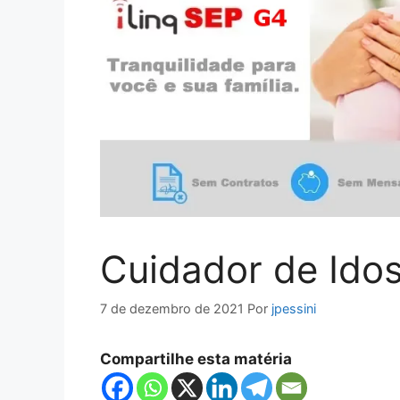
Cuidador de Ido
7 de dezembro de 2021
Por
jpessini
Compartilhe esta matéria