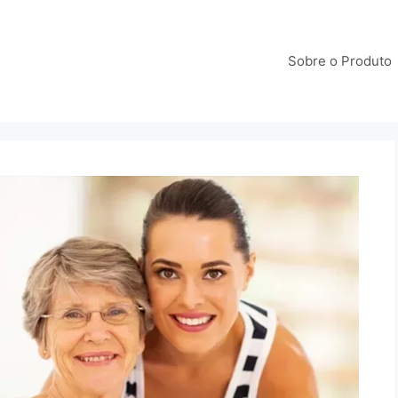
Sobre o Produto