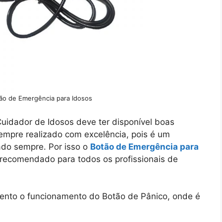
tão de Emergência para Idosos
Cuidador de Idosos deve ter disponível boas
empre realizado com excelência, pois é um
tado sempre. Por isso o
Botão de Emergência para
recomendado para todos os profissionais de
ento o funcionamento do Botão de Pânico, onde é