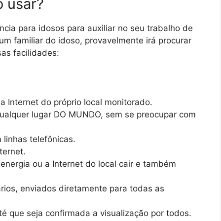
o usar?
ia para idosos para auxiliar no seu trabalho de
m familiar do idoso, provavelmente irá procurar
as facilidades:
a Internet do próprio local monitorado.
 qualquer lugar DO MUNDO, sem se preocupar com
 linhas telefônicas.
ternet.
energia ou a Internet do local cair e também
rios, enviados diretamente para todas as
é que seja confirmada a visualização por todos.