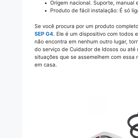
Origem nacional. Suporte, manual e
Produto de fácil instalação: É só l
Se você procura por um produto completo
SEP G4
. Ele é um dispositivo com todos 
não encontra em nenhum outro lugar, tor
do serviço de Cuidador de Idosos ou até
situações que se assemelhem com essa n
em casa.