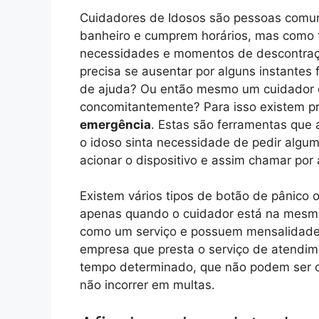
Cuidadores de Idosos são pessoas comun
banheiro e cumprem horários, mas como 
necessidades e momentos de descontraç
precisa se ausentar por alguns instantes
de ajuda? Ou então mesmo um cuidador q
concomitantemente? Para isso existem 
emergência
. Estas são ferramentas que 
o idoso sinta necessidade de pedir algum
acionar o dispositivo e assim chamar por 
Existem vários tipos de botão de pânico
apenas quando o cuidador está na mesma
como um serviço e possuem mensalidades
empresa que presta o serviço de atendim
tempo determinado, que não podem ser c
não incorrer em multas.