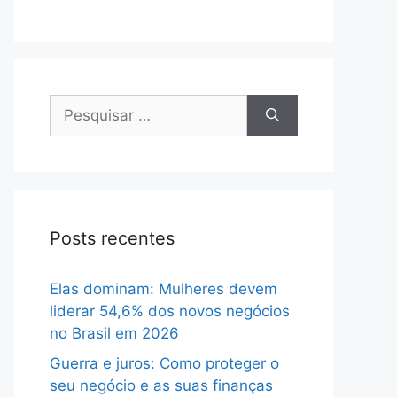
Pesquisar
por:
Posts recentes
Elas dominam: Mulheres devem
liderar 54,6% dos novos negócios
no Brasil em 2026
Guerra e juros: Como proteger o
seu negócio e as suas finanças