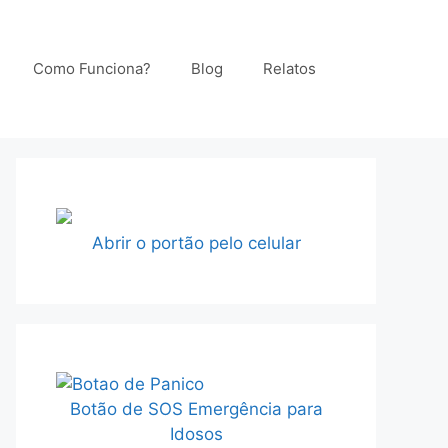
Como Funciona?
Blog
Relatos
Abrir o portão pelo celular
Botão de SOS Emergência para
Idosos