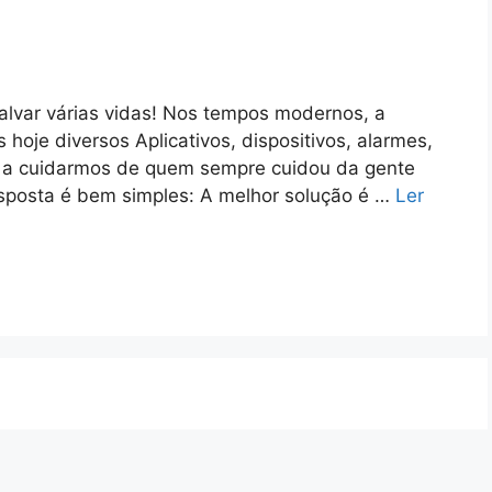
alvar várias vidas! Nos tempos modernos, a
hoje diversos Aplicativos, dispositivos, alarmes,
r a cuidarmos de quem sempre cuidou da gente
esposta é bem simples: A melhor solução é …
Ler